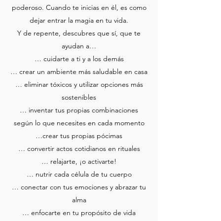
poderoso. Cuando te inicias en él, es como
dejar entrar la magia en tu vida.
Y de repente, descubres que sí, que te
ayudan a…
… cuidarte a ti y a los demás
… crear un ambiente más saludable en casa
… eliminar tóxicos y utilizar opciones más
sostenibles
… inventar tus propias combinaciones
según lo que necesites en cada momento
…crear tus propias pócimas
… convertir actos cotidianos en rituales
… relajarte, ¡o activarte!
… nutrir cada célula de tu cuerpo
… conectar con tus emociones y abrazar tu
alma
… enfocarte en tu propósito de vida