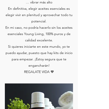
… vibrar más alto
En definitiva, elegir aceites esenciales es
elegir vivir en plenitud y aprovechar todo tu
potencial.
En mi caso, no podría hacerlo sin los aceites
esenciales Young Living, 100% puros y de
calidad excelente.
Si quieres iniciarte en este mundo, yo te
puedo ayudar, puesto que hay kits de inicio
para empezar. ¡Estoy segura que te
engancharán!
REGALATE VIDA 💙