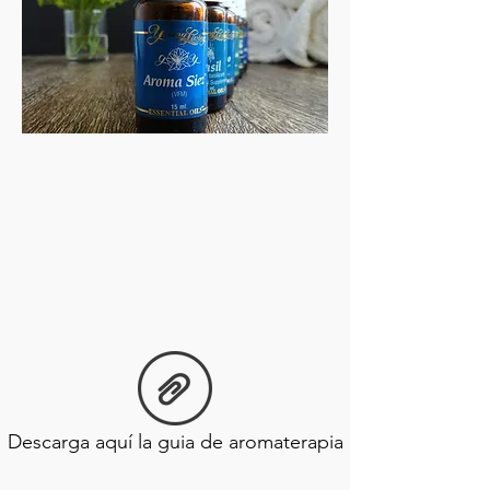
Descarga aquí la guia de aromaterapia